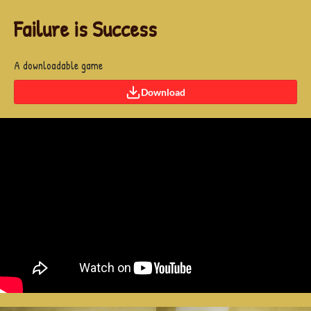
Failure is Success
A downloadable game
Download